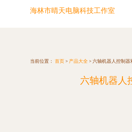
海林市晴天电脑科技工作室
当前位置：
首页
>
产品大全
>
六轴机器人控制器
六轴机器人