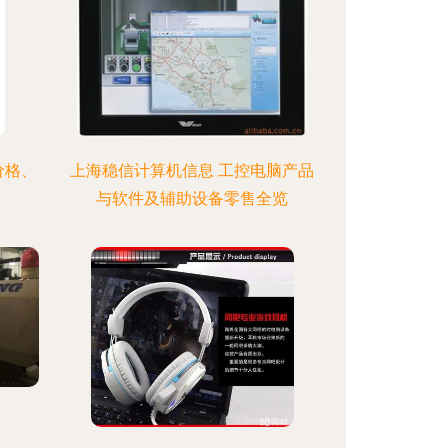
价格、
上海稳信计算机信息 工控电脑产品
与软件及辅助设备零售全览