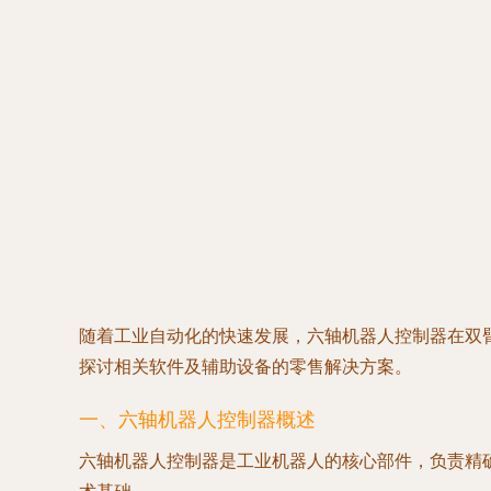
随着工业自动化的快速发展，六轴机器人控制器在双
探讨相关软件及辅助设备的零售解决方案。
一、六轴机器人控制器概述
六轴机器人控制器是工业机器人的核心部件，负责精