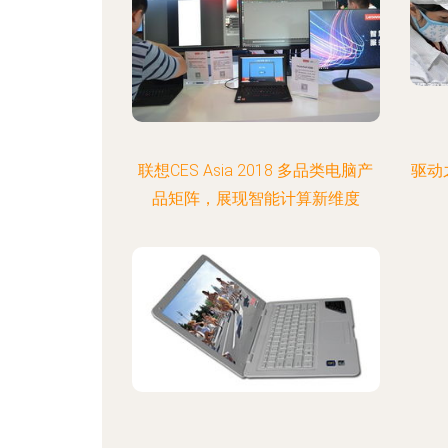
联想CES Asia 2018 多品类电脑产
驱动
品矩阵，展现智能计算新维度