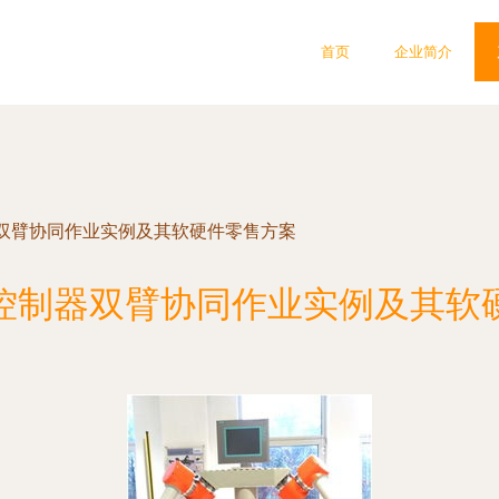
首页
企业简介
双臂协同作业实例及其软硬件零售方案
控制器双臂协同作业实例及其软