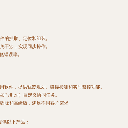
件的抓取、定位和组装。
免干涉，实现同步操作。
降低错误率。
专用软件，提供轨迹规划、碰撞检测和实时监控功能。
Python）自定义协同任务。
础版和高级版，满足不同客户需求。
提供以下产品：