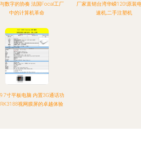
与数字的协奏 法国Focal工厂
厂家直销台湾华嵘120t原装
中的计算机革命
速机,二手注塑机
9.7寸平板电脑 内置3G通话功
RK3188视网膜屏的卓越体验