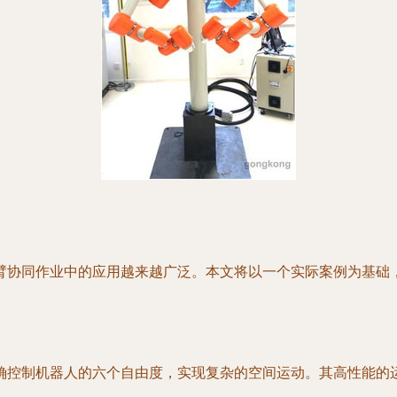
臂协同作业中的应用越来越广泛。本文将以一个实际案例为基础
确控制机器人的六个自由度，实现复杂的空间运动。其高性能的