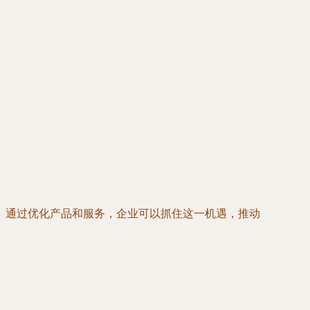
。通过优化产品和服务，企业可以抓住这一机遇，推动