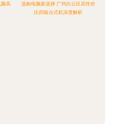
电脑高
选购电脑新选择 广州白云区高性价
比四核台式机深度解析