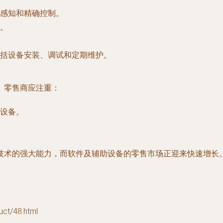
感知和精确控制。
。
括设备安装、调试和定期维护。
。零售商应注重：
设备。
技术的强大能力，而软件及辅助设备的零售市场正迎来快速增长
/48.html