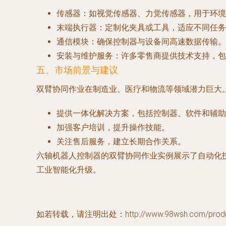
传感器
：如视觉传感器、力觉传感器，用于环境
末端执行器
：定制化夹具或工具，适应不同任务
通信模块
：确保控制器与设备间高速数据传输。
安装与维护服务
：许多零售商提供技术支持，包
五、市场前景与建议
双臂协同作业在制造业、医疗和物流等领域潜力巨大
提供一体化解决方案，包括控制器、软件和辅助
加强客户培训，提升操作技能。
关注售后服务，建立长期合作关系。
六轴机器人控制器的双臂协同作业实例展示了自动化
工业智能化升级。
如若转载，请注明出处：http://www.98wsh.com/product