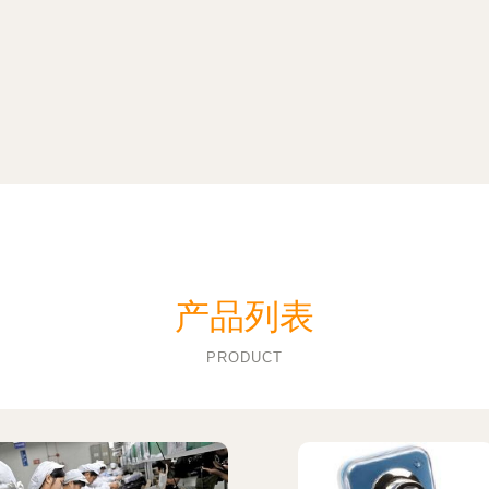
产品列表
PRODUCT