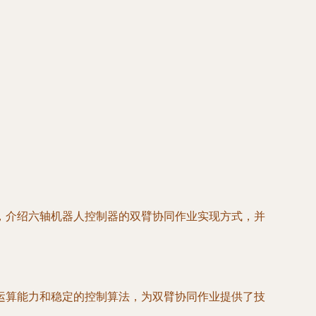
，介绍六轴机器人控制器的双臂协同作业实现方式，并
运算能力和稳定的控制算法，为双臂协同作业提供了技