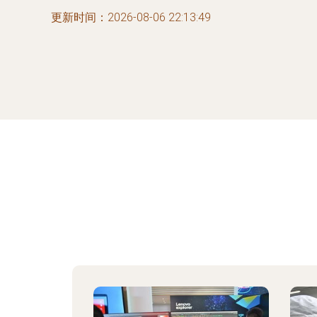
更新时间：2026-08-06 22:13:49