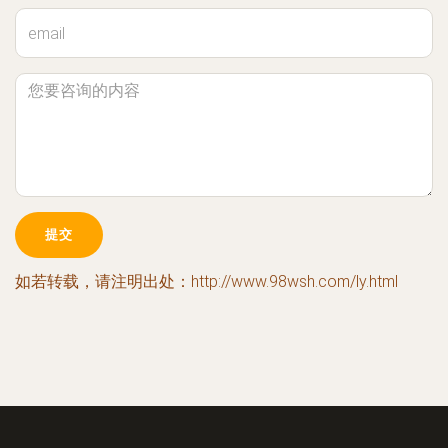
如若转载，请注明出处：http://www.98wsh.com/ly.html