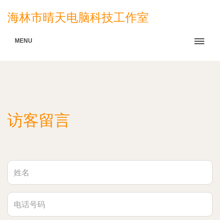
海林市晴天电脑科技工作室
MENU
访客留言