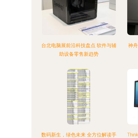
台北电脑展前沿科技盘点 软件与辅
神舟
助设备零售新趋势
数码新生，绿色未来 全方位解读手
Thi