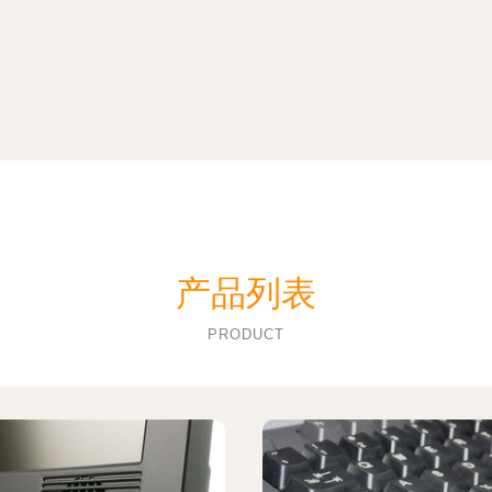
产品列表
PRODUCT