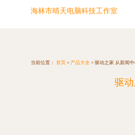
海林市晴天电脑科技工作室
当前位置：
首页
>
产品大全
>
驱动之家 从新闻
驱动