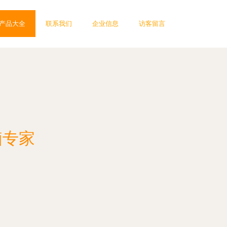
产品大全
联系我们
企业信息
访客留言
脑专家