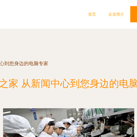
首页
企业简介
中心到您身边的电脑专家
之家 从新闻中心到您身边的电