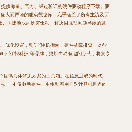
——提供海量、官方、经过验证的硬件驱动程序下载。驱
了庞大而严谨的驱动数据库，几乎涵盖了所有主流及历
全、快捷地找到所需驱动，解决因驱动问题导致的蓝
、优化设置，到DIY装机指南、硬件故障排查，这些
旗下的“快科技”等品牌，更以生动有趣的形式，将复杂
一个提供具体解决方案的工具箱。在信息过载的时代，
本意——不仅驱动硬件，更驱动着用户对计算机世界的