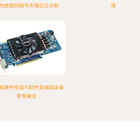
的效能回顾与市场定位分析
珠
机硬件组成与软件及辅助设备
零售概览