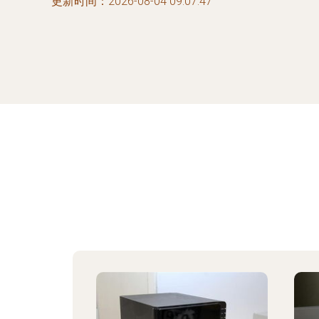
更新时间：2026-08-04 09:07:47