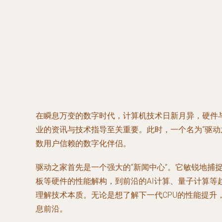
在瞬息万变的数字时代，计算机技术日新月异，硬件
业的资讯与技术指导至关重要。此时，一个名为“驱动之
数用户信赖的数字化伴侣。
驱动之家首先是一个强大的“新闻中心”。它敏锐地捕
板等硬件的性能解构，到前沿的AI计算、量子计算
理解技术本质。无论是想了解下一代CPU的性能提
息前沿。