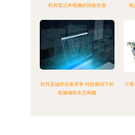
机和笔记本电脑的回收价值
机
软件及辅助设备零售 科技驱动下的
计算
电脑编程生态构建