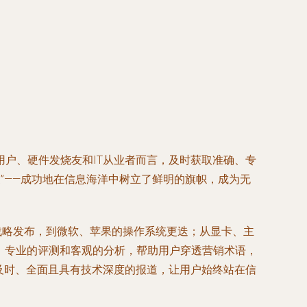
户、硬件发烧友和IT从业者而言，及时获取准确、专
家”——成功地在信息海洋中树立了鲜明的旗帜，成为无
战略发布，到微软、苹果的操作系统更迭；从显卡、主
、专业的评测和客观的分析，帮助用户穿透营销术语，
及时、全面且具有技术深度的报道，让用户始终站在信