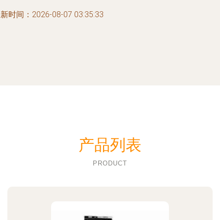
新时间：2026-08-07 03:35:33
产品列表
PRODUCT