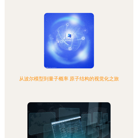
从波尔模型到量子概率 原子结构的视觉化之旅