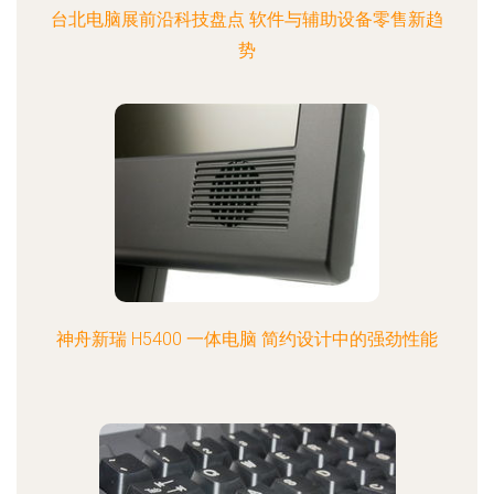
台北电脑展前沿科技盘点 软件与辅助设备零售新趋
势
神舟新瑞 H5400 一体电脑 简约设计中的强劲性能