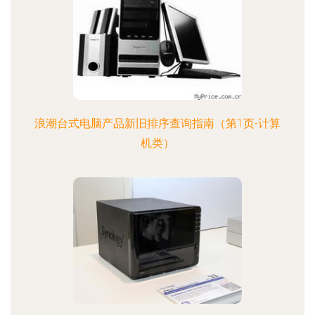
浪潮台式电脑产品新旧排序查询指南（第1页-计算
机类）