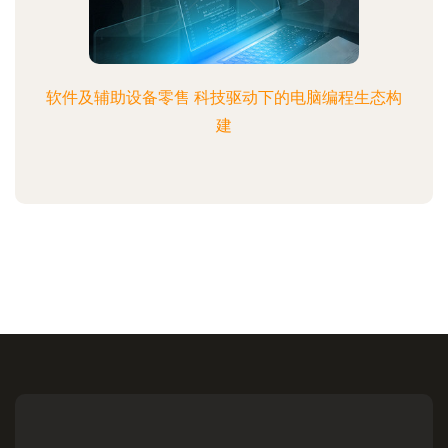
软件及辅助设备零售 科技驱动下的电脑编程生态构
建