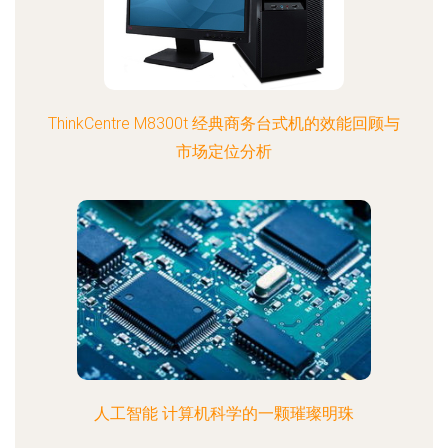
ThinkCentre M8300t 经典商务台式机的效能回顾与
市场定位分析
人工智能 计算机科学的一颗璀璨明珠