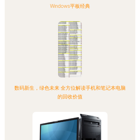
Windows平板经典
数码新生，绿色未来 全方位解读手机和笔记本电脑
的回收价值