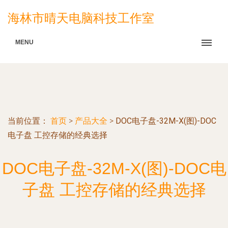
海林市晴天电脑科技工作室
MENU
当前位置：
首页
>
产品大全
>
DOC电子盘-32M-X(图)-DOC
电子盘 工控存储的经典选择
DOC电子盘-32M-X(图)-DOC电
子盘 工控存储的经典选择